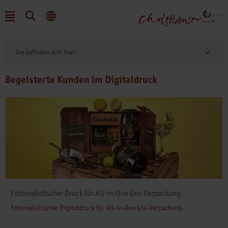
Sie befinden sich hier:
Begeisterte Kunden im Digitaldruck
Fotorealistischer Druck für All-in-One Gin-Verpackung
Fotorealistischer Digitaldruck für All-in-One Gin-Verpackung.