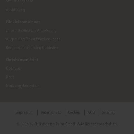
Stellenangebote
Ausbildung
Für Lieferant:innen
Informationen zur Anlieferung
Allgemeine Einkaufsbedingungen
Responsible Sourcing Guideline
Christiansen Print
Über uns
News
Hinweisgebersystem
Impressum
Datenschutz
Cookies
AGB
Sitemap
© 2026 by Christiansen Print GmbH. Alle Rechte vorbehalten.