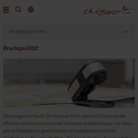
Sie befinden sich hier:
Druckqualität
Überzeugend brillant: Christiansen Print realisiert Druckprojekte
effizient und kostenoptimal auf höchstem Qualitätsniveau. Im Flexo-
wie im Digitaldruck gewährleisten wir Qualitätskontrollen in