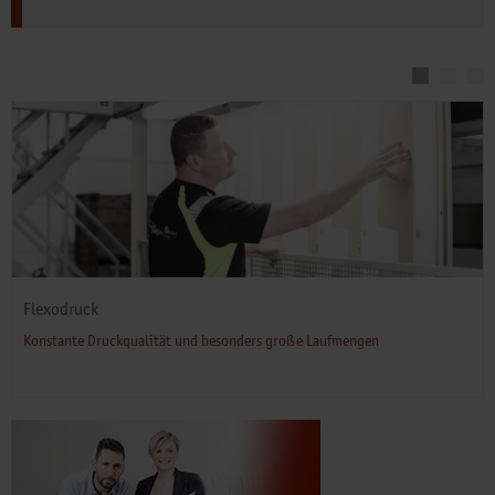
Flexodruck
Konstante Druckqualität und besonders große Laufmengen