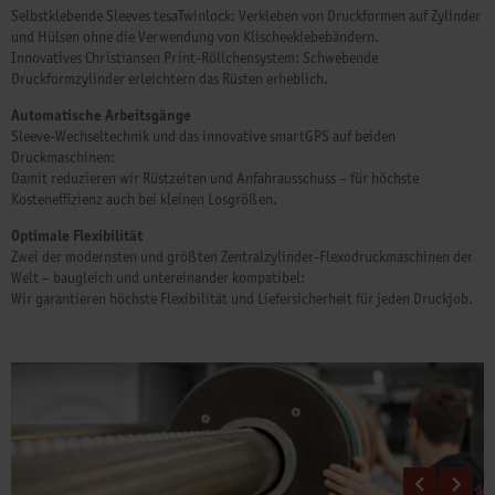
Selbstklebende Sleeves tesaTwinlock: Verkleben von Druckformen auf Zylinder
und Hülsen ohne die Verwendung von Klischeeklebebändern.
Innovatives Christiansen Print-Röllchensystem: Schwebende
Druckformzylinder erleichtern das Rüsten erheblich.
Automatische Arbeitsgänge
Sleeve-Wechseltechnik und das innovative smartGPS auf beiden
Druckmaschinen:
Damit reduzieren wir Rüstzeiten und Anfahrausschuss – für höchste
Kosteneffizienz auch bei kleinen Losgrößen.
Optimale Flexibilität
Zwei der modernsten und größten Zentralzylinder-Flexodruckmaschinen der
Welt – baugleich und untereinander kompatibel:
Wir garantieren höchste Flexibilität und Liefersicherheit für jeden Druckjob.