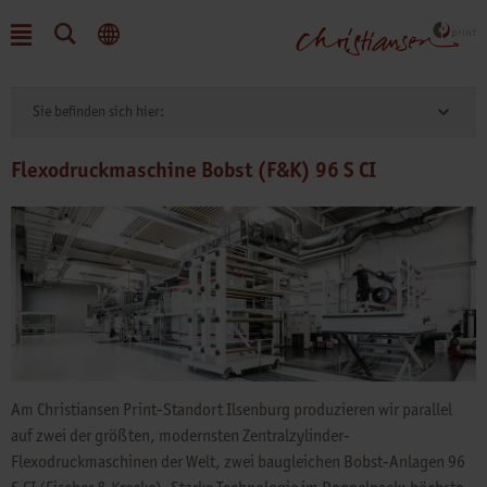
Sie befinden sich hier:
Flexodruckmaschine Bobst (F&K) 96 S CI
Am Christiansen Print-Standort Ilsenburg produzieren wir parallel
auf zwei der größten, modernsten Zentralzylinder-
Flexodruckmaschinen der Welt, zwei baugleichen Bobst-Anlagen 96