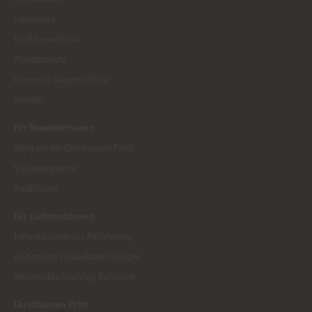
Flexodruck
Großformatdruck
Plagiatschutz
Corporate Responsibility
Kontakt
Für Bewerber:innen
Steig ein bei Christiansen Print
Stellenangebote
Ausbildung
Für Lieferant:innen
Informationen zur Anlieferung
Allgemeine Einkaufsbedingungen
Responsible Sourcing Guideline
Christiansen Print